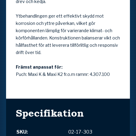
drev och kedja.
Ytbehandlingen ger ett effektivt skydd mot
korrosion och yttre påverkan, vilket gör
komponenten lämplig för varierande klimat- och
körförhållanden. Konstruktionen balanserar vikt och
hållfasthet för att leverera tillförlitlig och responsiv
drift över tid.
Främst anpassat för:
Puch: Maxi K & Maxi K2 fr.o.m ramnr: 4.307.100
Specifikation
SKU:
02-17-303