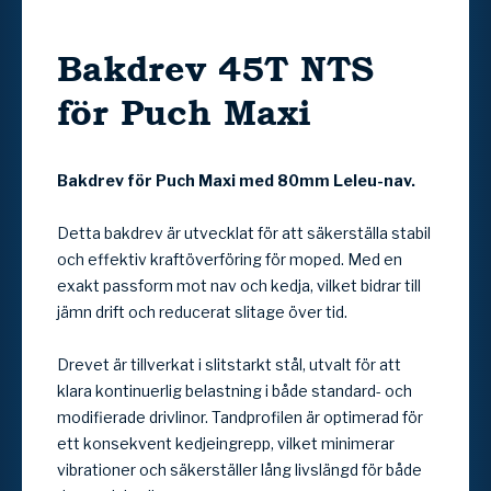
Bakdrev 45T NTS
för Puch Maxi
Bakdrev för Puch Maxi med 80mm Leleu-nav.
Detta bakdrev är utvecklat för att säkerställa stabil
och effektiv kraftöverföring för moped. Med en
exakt passform mot nav och kedja, vilket bidrar till
jämn drift och reducerat slitage över tid.
Drevet är tillverkat i slitstarkt stål, utvalt för att
klara kontinuerlig belastning i både standard- och
modifierade drivlinor. Tandprofilen är optimerad för
ett konsekvent kedjeingrepp, vilket minimerar
vibrationer och säkerställer lång livslängd för både