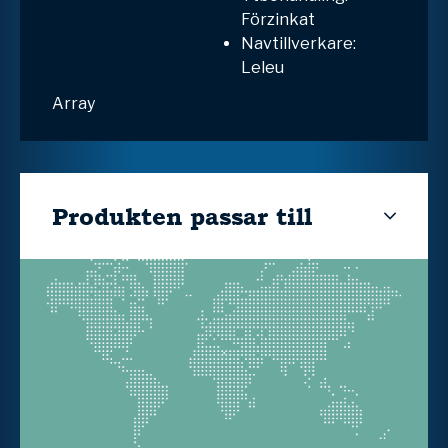
Förzinkat
Navtillverkare:
Leleu
Array
Produkten passar till