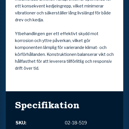
ett konsekvent kedjeingrepp, vilket minimerar
vibrationer och säkerställer lång livslängd för både
drev och kedja.
Ytbehandlingen ger ett effektivt skydd mot
korrosion och yttre påverkan, vilket gör
komponenten lämplig för varierande klimat- och
körförhållanden. Konstruktionen balanserar vikt och
hållfasthet för att leverera tillförlitlig och responsiv
drift över tid.
Specifikation
SKU:
02-18-519