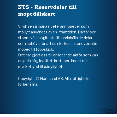
NTS - Reservdelar till
mopedälskare
Vi vill se så många veteranmopeder som
möjligt användas även i framtiden. Därför ser
vi som vår uppgift att tillhandahålla de delar
som behövs för att du ska kunna renovera din
moped till toppskick.
Det har gjort oss till en ledande aktör som kan
erbjuda hög kvalitet, brett sortiment och
mycket god tillgänglighet.
Copyright © Norscand AB. Alla rättigheter
förbehållna.