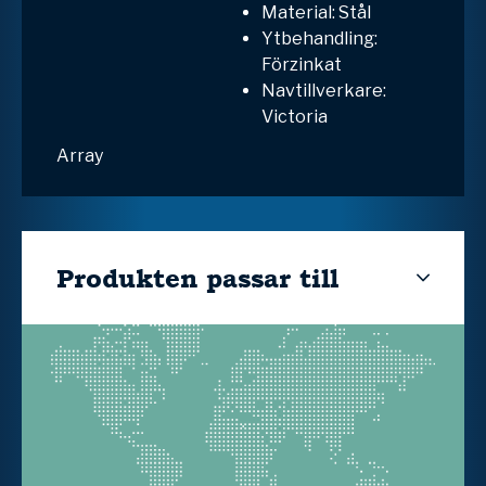
Material: Stål
Ytbehandling:
Förzinkat
Navtillverkare:
Victoria
Array
Produkten passar till