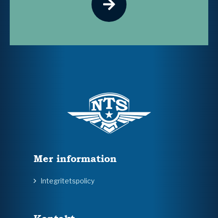
Mer information
Integritetspolicy