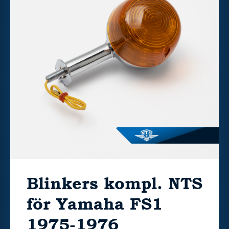
Blinkers kompl. NTS
för Yamaha FS1
1975-1976