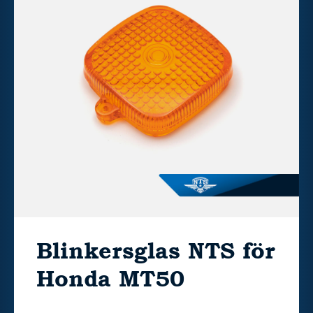
Blinkersglas NTS för
Honda MT50