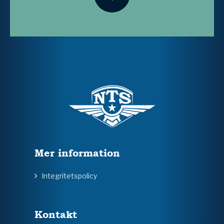
Mer information
Integritetspolicy
Kontakt