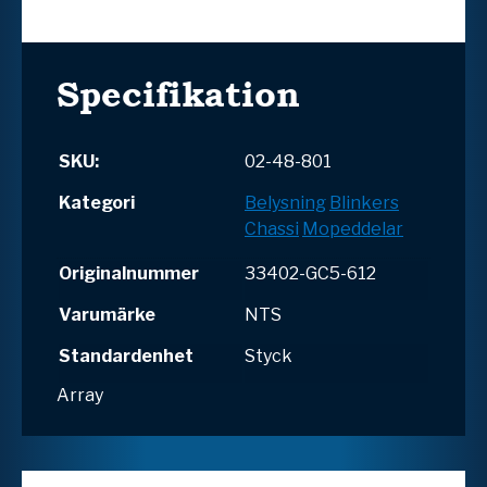
Specifikation
SKU:
02-48-801
Kategori
Belysning
Blinkers
Chassi
Mopeddelar
Originalnummer
33402-GC5-612
Varumärke
NTS
Standardenhet
Styck
Array