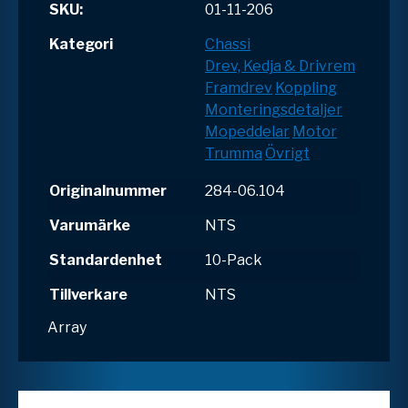
SKU:
01-11-206
Kategori
Chassi
Drev, Kedja & Drivrem
Framdrev
Koppling
Monteringsdetaljer
Mopeddelar
Motor
Trumma
Övrigt
Originalnummer
284-06.104
Varumärke
NTS
Standardenhet
10-Pack
Tillverkare
NTS
Array