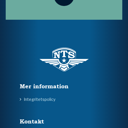
Mer information
Integritetspolicy
Kontakt