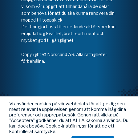
vi som vår uppgift att tillhandahålla de delar
som behövs för att du ska kunna renovera din
moped till toppskick.
Det har gjort oss till en ledande aktör som kan
erbjuda hög kvalitet, brett sortiment och
mycket god tillgänglighet.
Copyright © Norscand AB. Alla rättigheter
förbehållna.
Vi använder cookies på vår webbplats för att ge dig den
mest relevanta upplevelsen genom att komma ihåg dina
preferenser och upprepa besök. Genom att klicka på
"Acceptera" godkänner du att ALLA kakorna används. Du
kan dock besöka Cookie-inställningar för att ge ett
kontrollerat samtycke.