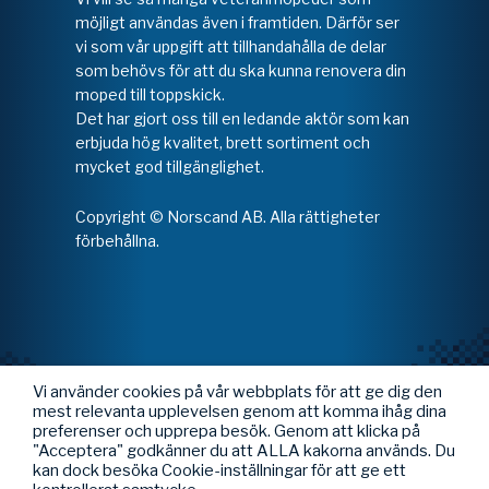
möjligt användas även i framtiden. Därför ser
vi som vår uppgift att tillhandahålla de delar
som behövs för att du ska kunna renovera din
moped till toppskick.
Det har gjort oss till en ledande aktör som kan
erbjuda hög kvalitet, brett sortiment och
mycket god tillgänglighet.
Copyright © Norscand AB. Alla rättigheter
förbehållna.
Vi använder cookies på vår webbplats för att ge dig den
mest relevanta upplevelsen genom att komma ihåg dina
preferenser och upprepa besök. Genom att klicka på
"Acceptera" godkänner du att ALLA kakorna används. Du
kan dock besöka Cookie-inställningar för att ge ett