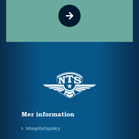
Mer information
Integritetspolicy