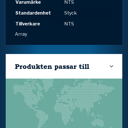
Varumärke
NTS
Standardenhet
Styck
Tillverkare
NTS
Array
Produkten passar till