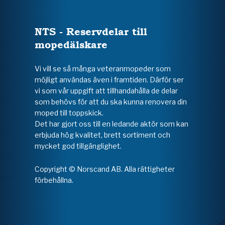
NTS - Reservdelar till
mopedälskare
Vi vill se så många veteranmopeder som
möjligt användas även i framtiden. Därför ser
vi som vår uppgift att tillhandahålla de delar
som behövs för att du ska kunna renovera din
moped till toppskick.
Det har gjort oss till en ledande aktör som kan
erbjuda hög kvalitet, brett sortiment och
mycket god tillgänglighet.
Copyright © Norscand AB. Alla rättigheter
förbehållna.