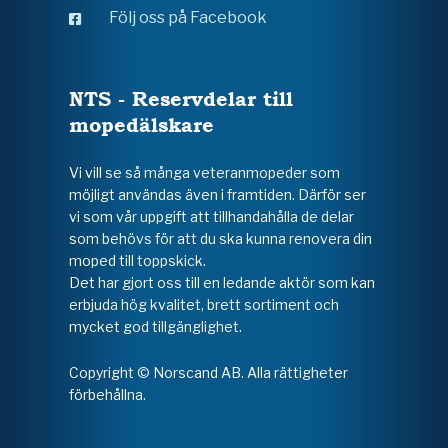
Följ oss på Facebook
NTS - Reservdelar till
mopedälskare
Vi vill se så många veteranmopeder som
möjligt användas även i framtiden. Därför ser
vi som vår uppgift att tillhandahålla de delar
som behövs för att du ska kunna renovera din
moped till toppskick.
Det har gjort oss till en ledande aktör som kan
erbjuda hög kvalitet, brett sortiment och
mycket god tillgänglighet.
Copyright © Norscand AB. Alla rättigheter
förbehållna.