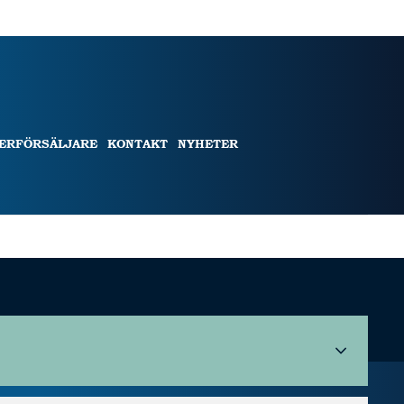
TERFÖRSÄLJARE
KONTAKT
NYHETER