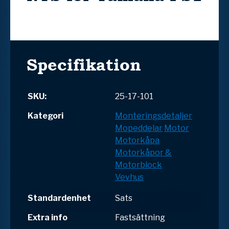
Specifikation
SKU:
25-17-101
Kategori
Monteringsdetaljer
Mopeddelar
Motor
Motorkåpa
Motorkåpor &
Motorblock
Vevhus
Standardenhet
Sats
Extra info
Fastsättning