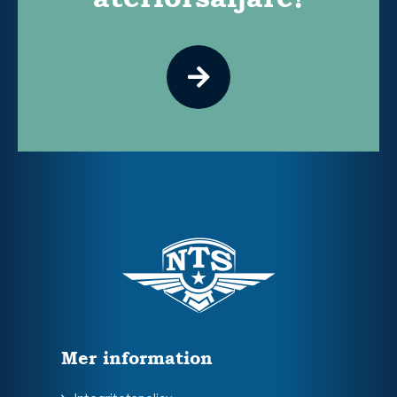
Mer information