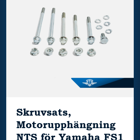
Skruvsats,
Motorupphängning
NTS för Yamaha FS1