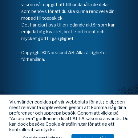
vi som vår uppgift att tillhandahålla de delar
som behövs för att du ska kunna renovera din
moped till toppskick.
Det har gjort oss till en ledande aktör som kan
erbjuda hög kvalitet, brett sortiment och
mycket god tillgänglighet.
Copyright © Norscand AB. Alla rättigheter
förbehållna.
Vi använder cookies på vår webbplats för att ge dig den
mest relevanta upplevelsen genom att komma ihåg dina
preferenser och upprepa besök. Genom att klicka på
"Acceptera" godkänner du att ALLA kakorna används. Du
kan dock besöka Cookie-inställningar för att ge ett
kontrollerat samtycke.