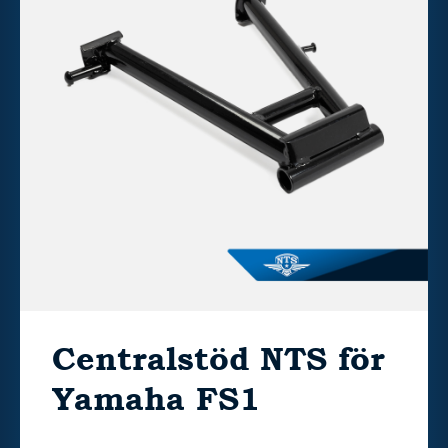
Centralstöd NTS för
Yamaha FS1