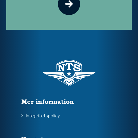
Mer information
Integritetspolicy