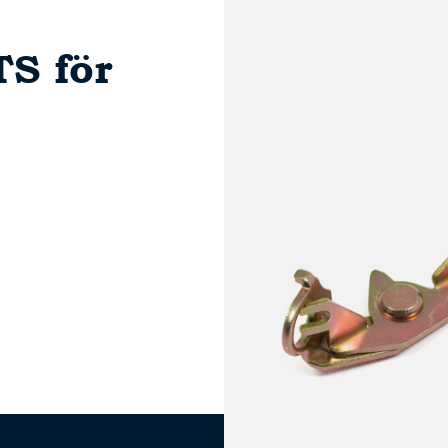
S för