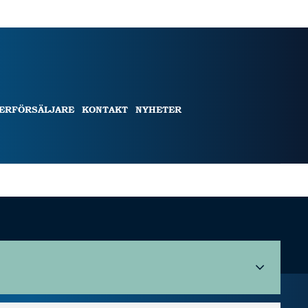
TERFÖRSÄLJARE
KONTAKT
NYHETER