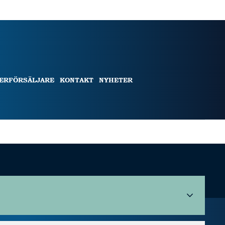
TERFÖRSÄLJARE
KONTAKT
NYHETER