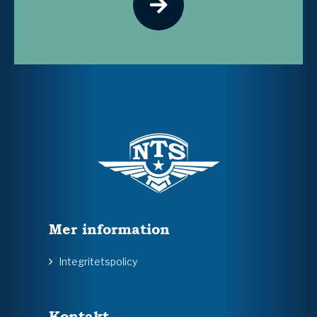
Mer information
Integritetspolicy
Kontakt