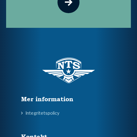
Mer information
Integritetspolicy
Kontakt