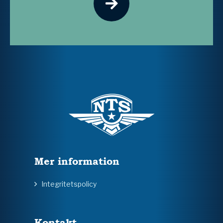
Mer information
Integritetspolicy
Kontakt