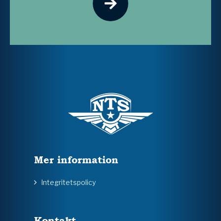
Mer information
Integritetspolicy
Kontakt