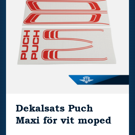
Dekalsats Puch
Maxi för vit moped