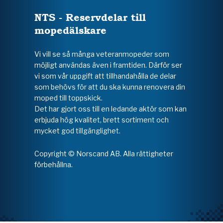
NTS - Reservdelar till
mopedälskare
Vi vill se så många veteranmopeder som
möjligt användas även i framtiden. Därför ser
vi som vår uppgift att tillhandahålla de delar
som behövs för att du ska kunna renovera din
moped till toppskick.
Det har gjort oss till en ledande aktör som kan
erbjuda hög kvalitet, brett sortiment och
mycket god tillgänglighet.
Copyright © Norscand AB. Alla rättigheter
förbehållna.