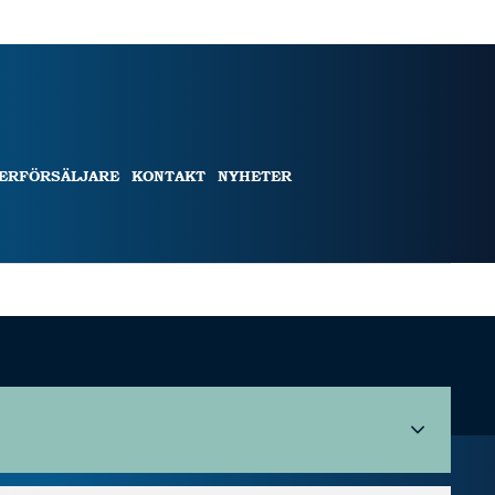
TERFÖRSÄLJARE
KONTAKT
NYHETER