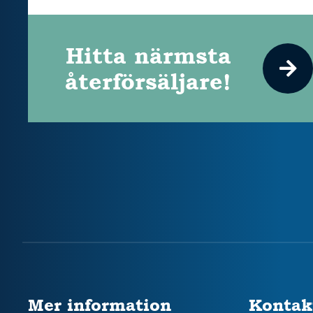
Hitta närmsta
återförsäljare!
Mer information
Kontak