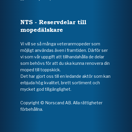
NTS - Reservdelar till
mopedälskare
Vi vill se så många veteranmopeder som
möjligt användas även i framtiden. Därför ser
vi som vår uppgift att tillhandahålla de delar
som behövs för att du ska kunna renovera din
moped till toppskick.
Det har gjort oss till en ledande aktör som kan
erbjuda hög kvalitet, brett sortiment och
mycket god tillgänglighet.
Copyright © Norscand AB. Alla rättigheter
förbehållna.