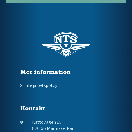
Mer information
Integritetspolicy
Kontakt
Kattövägen 10
826 66 Marmaverken