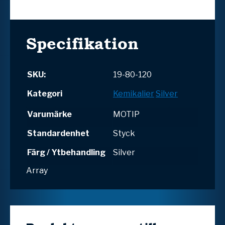
Specifikation
SKU:
19-80-120
Kategori
Kemikalier
Silver
Varumärke
MOTIP
Standardenhet
Styck
Färg / Ytbehandling
Silver
Array