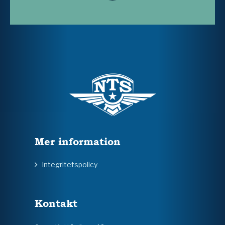
Mer information
Integritetspolicy
Kontakt