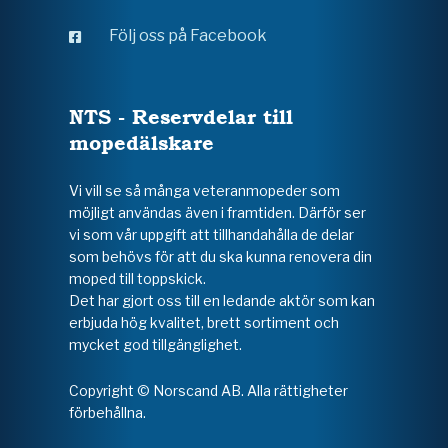
Följ oss på Facebook
NTS - Reservdelar till
mopedälskare
Vi vill se så många veteranmopeder som
möjligt användas även i framtiden. Därför ser
vi som vår uppgift att tillhandahålla de delar
som behövs för att du ska kunna renovera din
moped till toppskick.
Det har gjort oss till en ledande aktör som kan
erbjuda hög kvalitet, brett sortiment och
mycket god tillgänglighet.
Copyright © Norscand AB. Alla rättigheter
förbehållna.