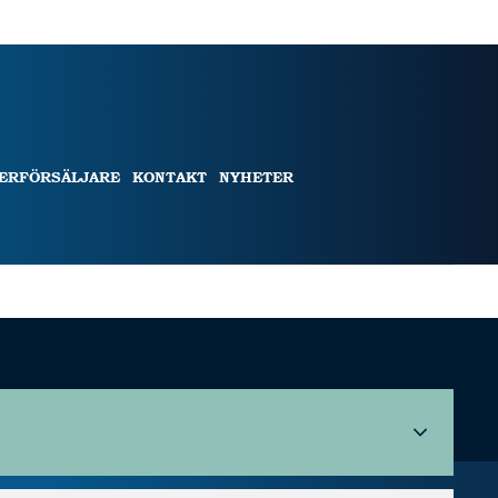
TERFÖRSÄLJARE
KONTAKT
NYHETER