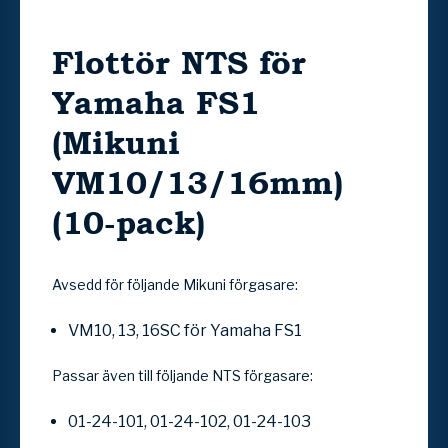
Flottör NTS för
Yamaha FS1
(Mikuni
VM10/13/16mm)
(10-pack)
Avsedd för följande Mikuni förgasare:
VM10, 13, 16SC för Yamaha FS1
Passar även till följande NTS förgasare:
01-24-101, 01-24-102, 01-24-103