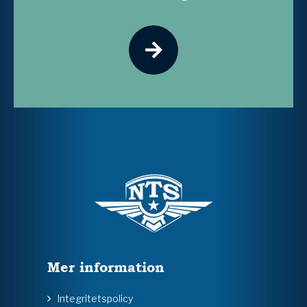
Mer information
Integritetspolicy