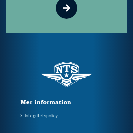
Mer information
Integritetspolicy