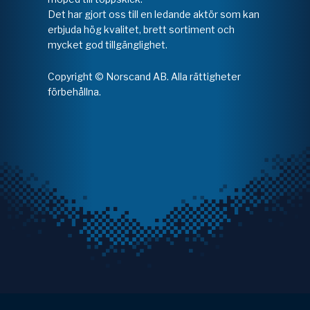
Det har gjort oss till en ledande aktör som kan
erbjuda hög kvalitet, brett sortiment och
mycket god tillgänglighet.
Copyright © Norscand AB. Alla rättigheter
förbehållna.