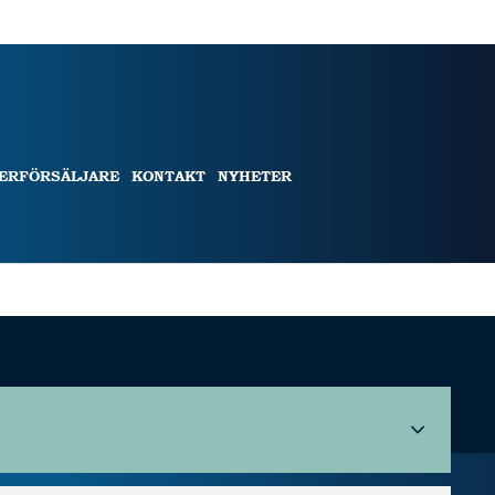
TERFÖRSÄLJARE
KONTAKT
NYHETER