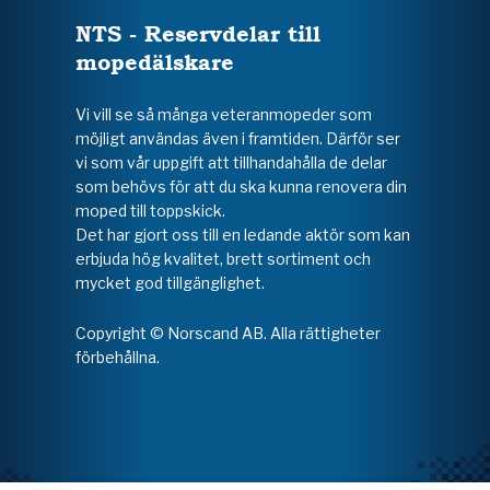
NTS - Reservdelar till
mopedälskare
Vi vill se så många veteranmopeder som
möjligt användas även i framtiden. Därför ser
vi som vår uppgift att tillhandahålla de delar
som behövs för att du ska kunna renovera din
moped till toppskick.
Det har gjort oss till en ledande aktör som kan
erbjuda hög kvalitet, brett sortiment och
mycket god tillgänglighet.
Copyright © Norscand AB. Alla rättigheter
förbehållna.