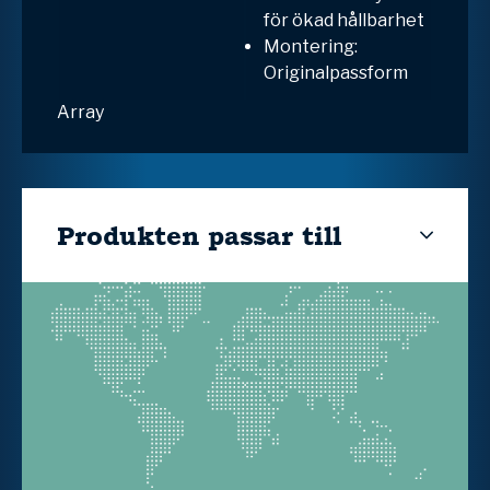
för ökad hållbarhet
Montering:
Originalpassform
Array
Produkten passar till