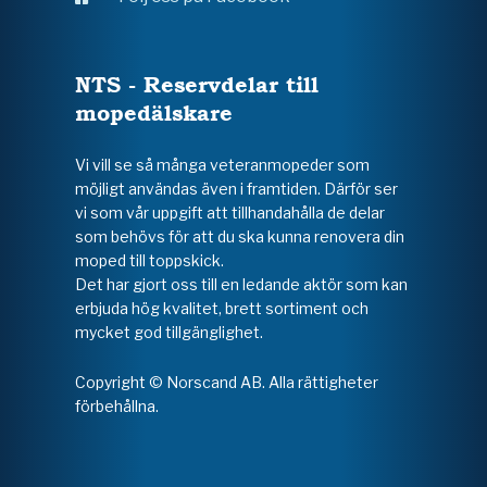
NTS - Reservdelar till
mopedälskare
Vi vill se så många veteranmopeder som
möjligt användas även i framtiden. Därför ser
vi som vår uppgift att tillhandahålla de delar
som behövs för att du ska kunna renovera din
moped till toppskick.
Det har gjort oss till en ledande aktör som kan
erbjuda hög kvalitet, brett sortiment och
mycket god tillgänglighet.
Copyright © Norscand AB. Alla rättigheter
förbehållna.