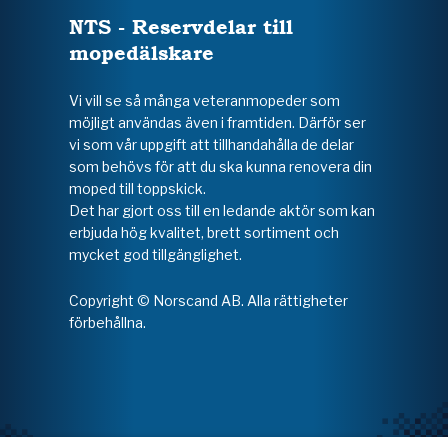
NTS - Reservdelar till
mopedälskare
Vi vill se så många veteranmopeder som
möjligt användas även i framtiden. Därför ser
vi som vår uppgift att tillhandahålla de delar
som behövs för att du ska kunna renovera din
moped till toppskick.
Det har gjort oss till en ledande aktör som kan
erbjuda hög kvalitet, brett sortiment och
mycket god tillgänglighet.
Copyright © Norscand AB. Alla rättigheter
förbehållna.