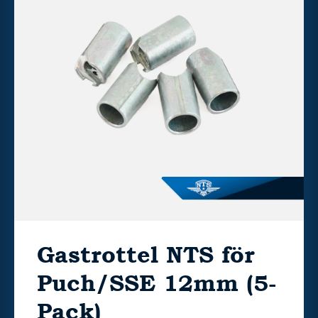
Gastrottel NTS för
Puch/SSE 12mm (5-
Pack)