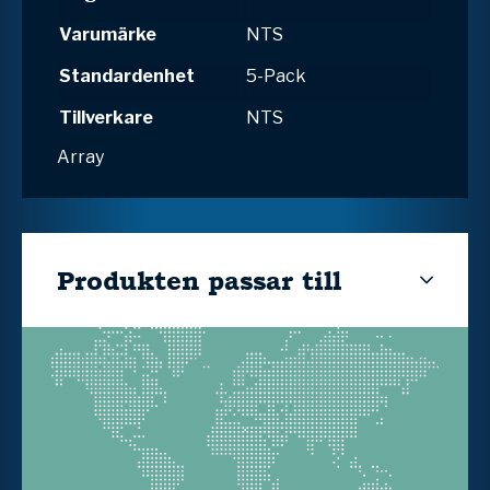
Varumärke
NTS
Standardenhet
5-Pack
Tillverkare
NTS
Array
Produkten passar till