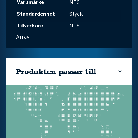
Varumärke
NTS
Standardenhet
Styck
Tillverkare
NTS
Array
Produkten passar till