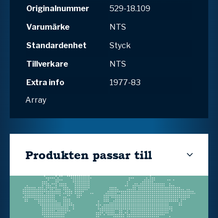
Originalnummer
529-18.109
Varumärke
NTS
Standardenhet
Styck
Tillverkare
NTS
Extra info
1977-83
Array
Produkten passar till