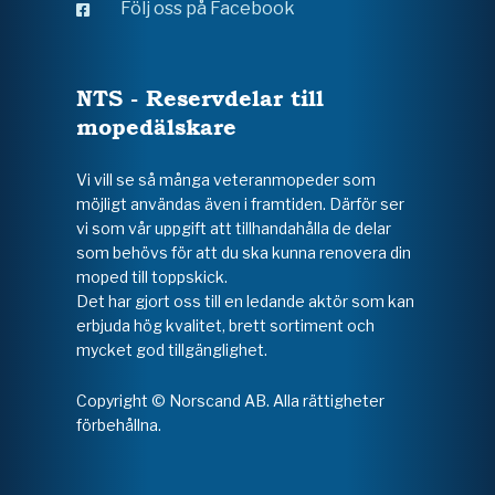
Följ oss på Facebook
NTS - Reservdelar till
mopedälskare
Vi vill se så många veteranmopeder som
möjligt användas även i framtiden. Därför ser
vi som vår uppgift att tillhandahålla de delar
som behövs för att du ska kunna renovera din
moped till toppskick.
Det har gjort oss till en ledande aktör som kan
erbjuda hög kvalitet, brett sortiment och
mycket god tillgänglighet.
Copyright © Norscand AB. Alla rättigheter
förbehållna.