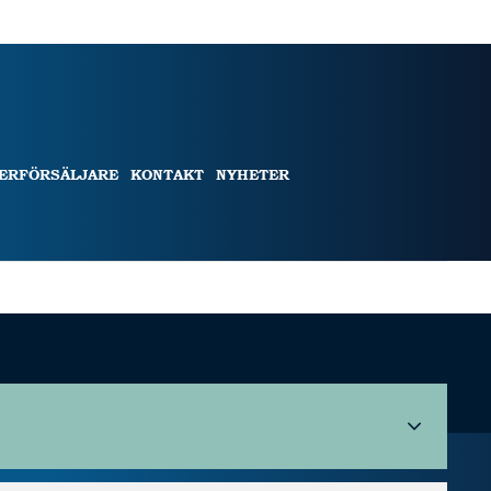
TERFÖRSÄLJARE
KONTAKT
NYHETER