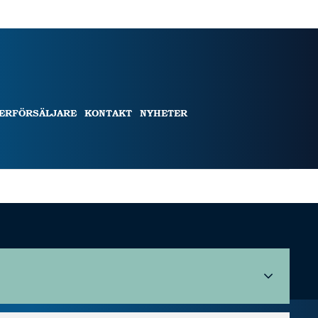
TERFÖRSÄLJARE
KONTAKT
NYHETER