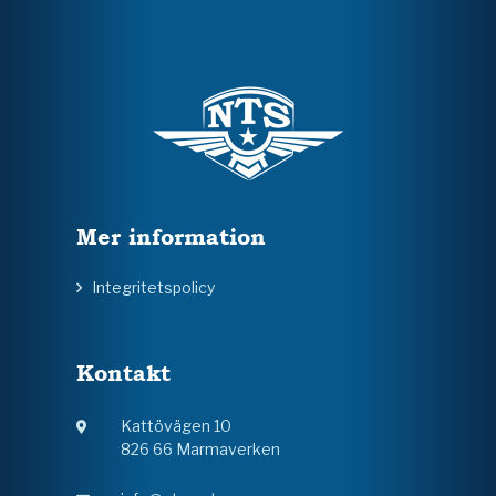
Mer information
Integritetspolicy
Kontakt
Kattövägen 10
826 66 Marmaverken