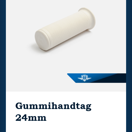
Gummihandtag
24mm