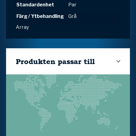
Standardenhet
Par
Färg / Ytbehandling
Grå
Array
Produkten passar till