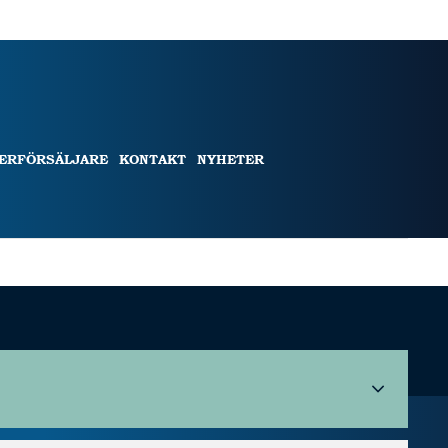
TERFÖRSÄLJARE
KONTAKT
NYHETER