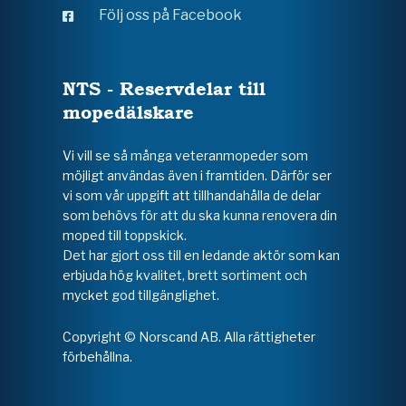
Följ oss på Facebook
NTS - Reservdelar till
mopedälskare
Vi vill se så många veteranmopeder som
möjligt användas även i framtiden. Därför ser
vi som vår uppgift att tillhandahålla de delar
som behövs för att du ska kunna renovera din
moped till toppskick.
Det har gjort oss till en ledande aktör som kan
erbjuda hög kvalitet, brett sortiment och
mycket god tillgänglighet.
Copyright © Norscand AB. Alla rättigheter
förbehållna.