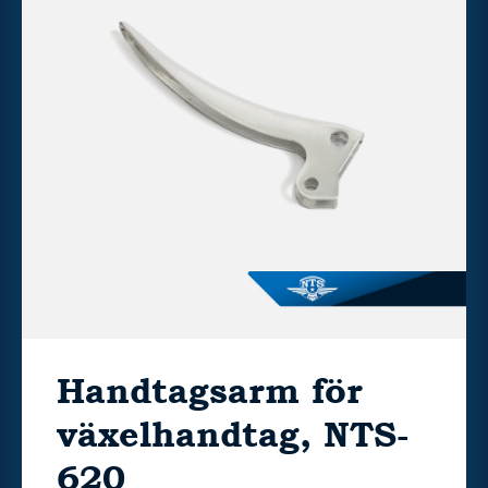
Handtagsarm för
växelhandtag, NTS-
620