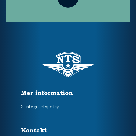
Mer information
Integritetspolicy
Kontakt