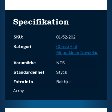
Specifikation
SKU:
01-52-202
Kategori
Chassi
Hjul
Mopeddelar
Navdelar
Varumärke
NTS
Standardenhet
Styck
Extra info
Bakhjul
Array