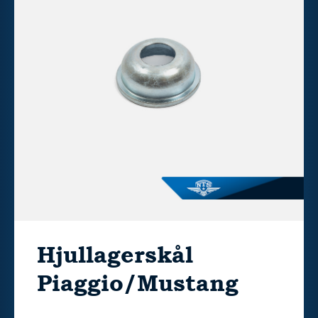
Hjullagerskål
Piaggio/Mustang