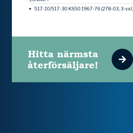
517-10/517-30 KS50 1967-76 (278-03, 3-vxl.)
Hitta närmsta
återförsäljare!