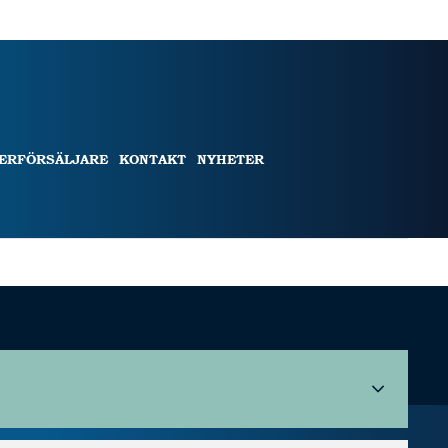
TERFÖRSÄLJARE
KONTAKT
NYHETER