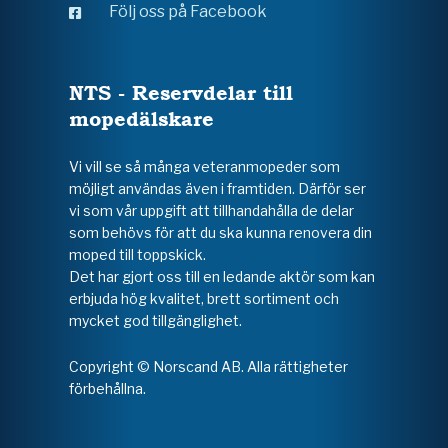
Följ oss på Facebook
NTS - Reservdelar till
mopedälskare
Vi vill se så många veteranmopeder som
möjligt användas även i framtiden. Därför ser
vi som vår uppgift att tillhandahålla de delar
som behövs för att du ska kunna renovera din
moped till toppskick.
Det har gjort oss till en ledande aktör som kan
erbjuda hög kvalitet, brett sortiment och
mycket god tillgänglighet.
Copyright © Norscand AB. Alla rättigheter
förbehållna.