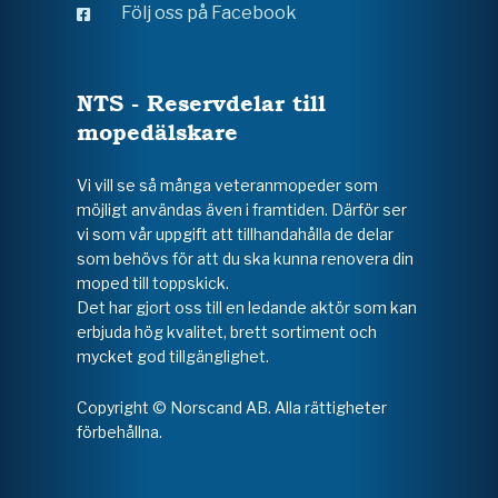
Följ oss på Facebook
NTS - Reservdelar till
mopedälskare
Vi vill se så många veteranmopeder som
möjligt användas även i framtiden. Därför ser
vi som vår uppgift att tillhandahålla de delar
som behövs för att du ska kunna renovera din
moped till toppskick.
Det har gjort oss till en ledande aktör som kan
erbjuda hög kvalitet, brett sortiment och
mycket god tillgänglighet.
Copyright © Norscand AB. Alla rättigheter
förbehållna.