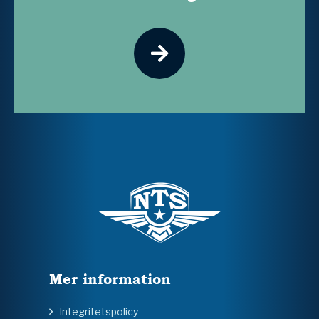
Mer information
Integritetspolicy