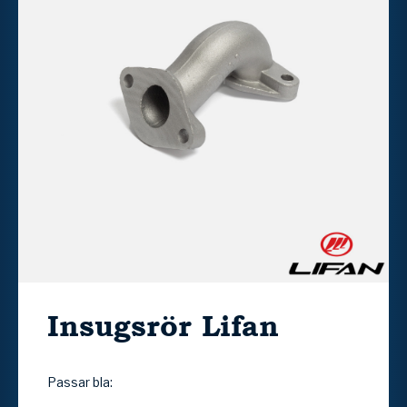
Insugsrör Lifan
Passar bla: