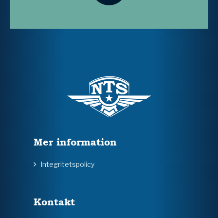
Mer information
Integritetspolicy
Kontakt