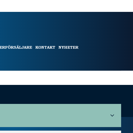
TERFÖRSÄLJARE
KONTAKT
NYHETER